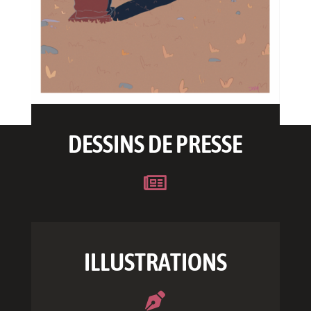
DESSINS DE PRESSE

ILLUSTRATIONS
