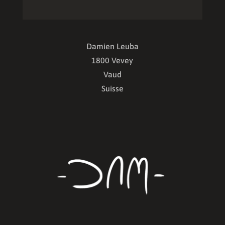
Damien Leuba
1800 Vevey
Vaud
Suisse