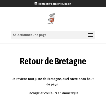
contact@damienleuba.ch
Sélectionner une page
Retour de Bretagne
Je reviens tout juste de Bretagne, quel sacré beau bout
de pays !
Encrage et couleurs en numérique