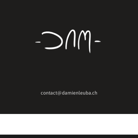
contact@damienleuba.ch