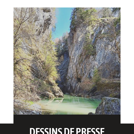
DESSINS DE PRESSE