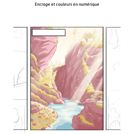
Encrage et couleurs en numérique