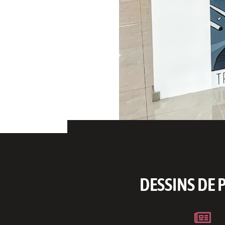
DESSINS DE 
