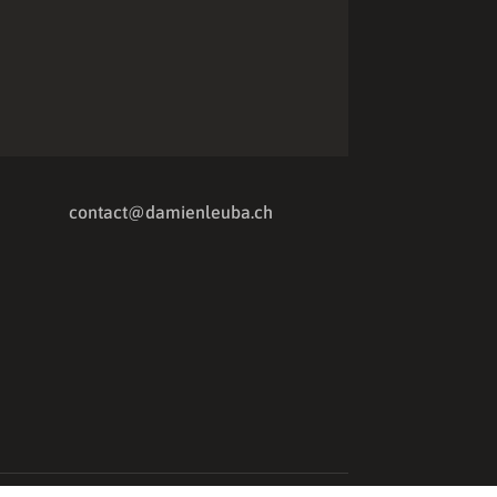
contact@damienleuba.ch